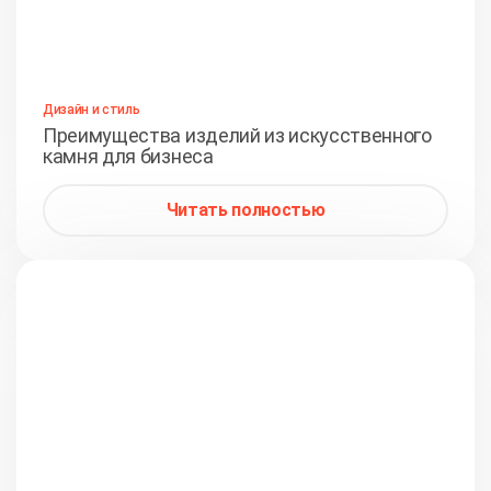
Дизайн и стиль
Преимущества изделий из искусственного
камня для бизнеса
Читать полностью