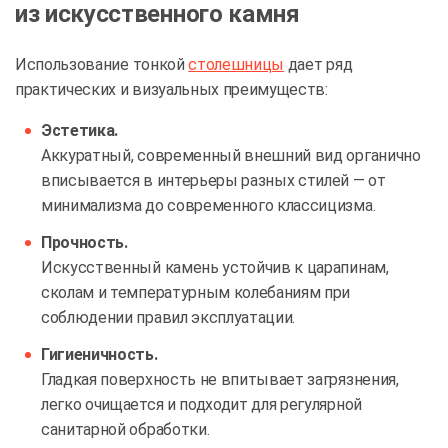
из искусственного камня
Использование тонкой
столешницы
дает ряд
практических и визуальных преимуществ:
Эстетика.
Аккуратный, современный внешний вид органично
вписывается в интерьеры разных стилей — от
минимализма до современного классицизма.
Прочность.
Искусственный камень устойчив к царапинам,
сколам и температурным колебаниям при
соблюдении правил эксплуатации.
Гигиеничность.
Гладкая поверхность не впитывает загрязнения,
легко очищается и подходит для регулярной
санитарной обработки.