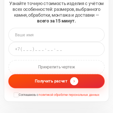
Узнайте точную стоимость изделия с учётом
всех
особенностей: размеров, выбранного
камня, обработки,
монтажа и доставки —
всего за 15 минут.
Прикрепить чертеж
Получить расчет
Соглашаюсь с
политикой обработки персональных данных