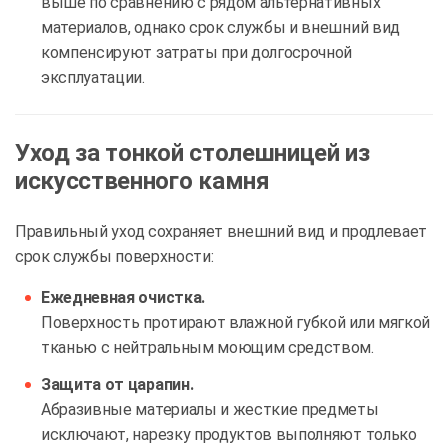
выше по сравнению с рядом альтернативных
материалов, однако срок службы и внешний вид
компенсируют затраты при долгосрочной
эксплуатации.
Уход за тонкой столешницей из
искусственного камня
Правильный уход сохраняет внешний вид и продлевает
срок службы поверхности:
Ежедневная очистка.
Поверхность протирают влажной губкой или мягкой
тканью с нейтральным моющим средством.
Защита от царапин.
Абразивные материалы и жесткие предметы
исключают, нарезку продуктов выполняют только