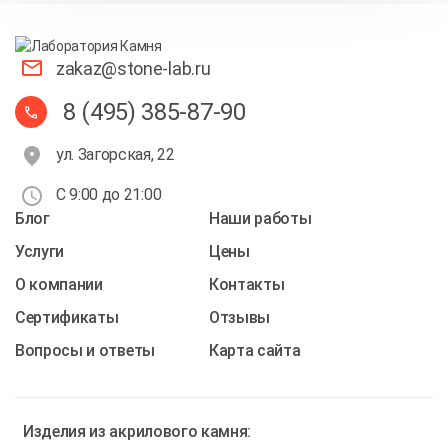
zakaz@stone-lab.ru
8 (495) 385-87-90
ул. Загорская, 22
С 9:00 до 21:00
Блог
Наши работы
Услуги
Цены
О компании
Контакты
Cертификаты
Отзывы
Вопросы и ответы
Карта сайта
Изделия из
акрилового камня: