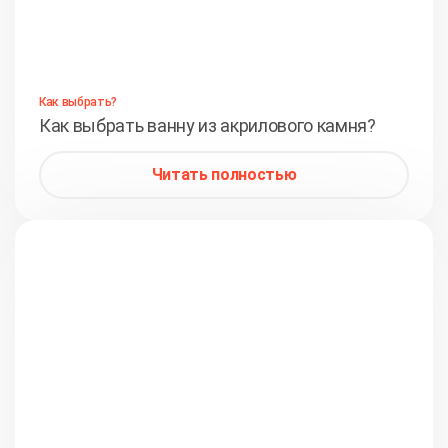
Как выбрать?
Как выбрать ванну из акрилового камня?
Читать полностью