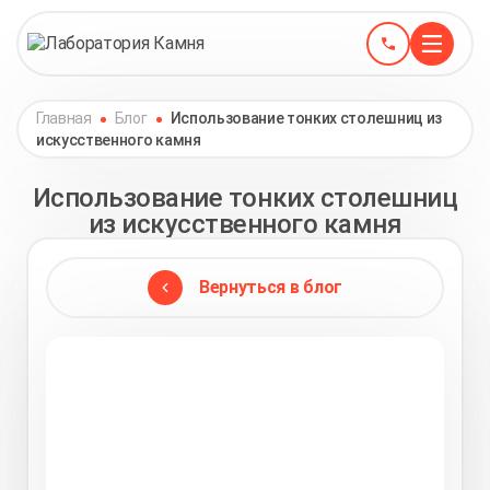
Главная
Блог
Использование тонких столешниц из
искусственного камня
Использование тонких столешниц
из искусственного камня
Вернуться в блог