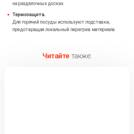
на разделочных досках.
Термозащита.
Для горячей посуды используют подставки,
предотвращая локальный перегрев материала.
Читайте
также: