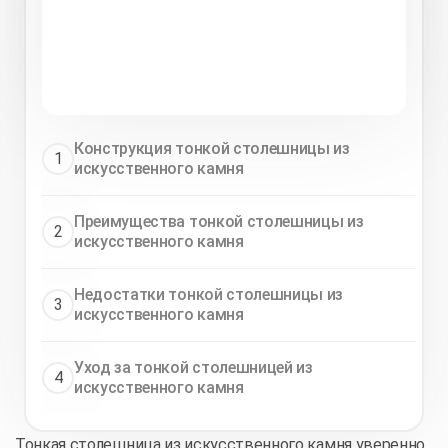
Конструкция тонкой столешницы из
1
искусственного камня
Преимущества тонкой столешницы из
2
искусственного камня
Недостатки тонкой столешницы из
3
искусственного камня
Уход за тонкой столешницей из
4
искусственного камня
Тонкая столешница из искусственного камня уверенно