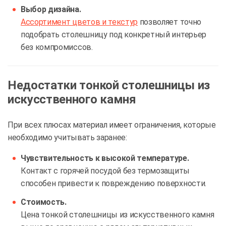
Выбор дизайна.
Ассортимент цветов и текстур
позволяет точно
подобрать столешницу под конкретный интерьер
без компромиссов.
Недостатки тонкой столешницы из
искусственного камня
При всех плюсах материал имеет ограничения, которые
необходимо учитывать заранее:
Чувствительность к высокой температуре.
Контакт с горячей посудой без термозащиты
способен привести к повреждению поверхности.
Стоимость.
Цена тонкой столешницы из искусственного камня