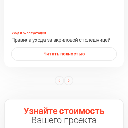
Уход и эксплуатация
Правила ухода за акриловой столешницей
Читать полностью
Узнайте стоимость
Вашего проекта