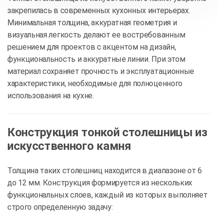
закрепилась в современных кухонных интерьерах.
Минимальная толщина, аккуратная геометрия и
визуальная легкость делают ее востребованным
решением для проектов с акцентом на дизайн,
функциональность и аккуратные линии. При этом
материал сохраняет прочность и эксплуатационные
характеристики, необходимые для полноценного
использования на кухне.
Конструкция тонкой столешницы из
искусственного камня
Толщина таких столешниц находится в диапазоне от 6
до 12 мм. Конструкция формируется из нескольких
функциональных слоев, каждый из которых выполняет
строго определенную задачу: