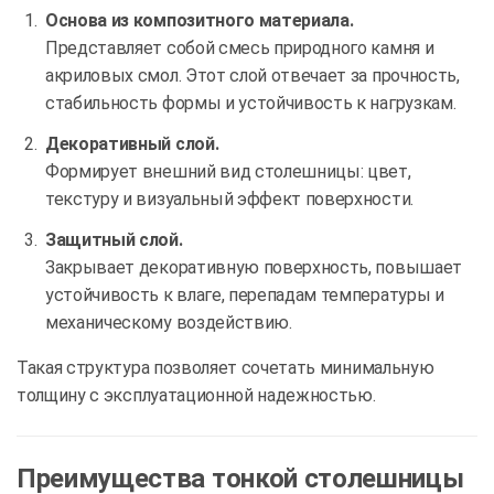
Основа из композитного материала.
Представляет собой смесь природного камня и
акриловых смол. Этот слой отвечает за прочность,
стабильность формы и устойчивость к нагрузкам.
Декоративный слой.
Формирует внешний вид столешницы: цвет,
текстуру и визуальный эффект поверхности.
Защитный слой.
Закрывает декоративную поверхность, повышает
устойчивость к влаге, перепадам температуры и
механическому воздействию.
Такая структура позволяет сочетать минимальную
толщину с эксплуатационной надежностью.
Преимущества тонкой столешницы