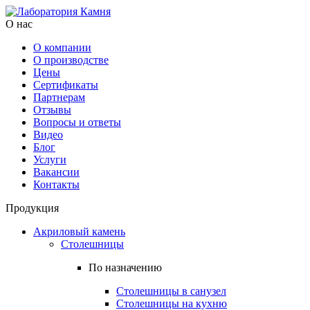
О нас
О компании
О производстве
Цены
Cертификаты
Партнерам
Отзывы
Вопросы и ответы
Видео
Блог
Услуги
Вакансии
Контакты
Продукция
Акриловый камень
Столешницы
По назначению
Столешницы в санузел
Столешницы на кухню