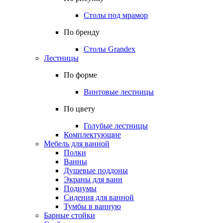
Столы под мрамор
По бренду
Столы Grandex
Лестницы
По форме
Винтовые лестницы
По цвету
Голубые лестницы
Комплектующие
Мебель для ванной
Полки
Ванны
Душевые поддоны
Экраны для ванн
Подиумы
Сидения для ванной
Тумбы в ванную
Барные стойки