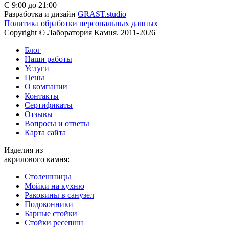
С 9:00 до 21:00
Разработка и дизайн
GRAST.studio
Политика обработки персональных данных
Copyright © Лаборатория Камня. 2011-2026
Блог
Наши работы
Услуги
Цены
О компании
Контакты
Cертификаты
Отзывы
Вопросы и ответы
Карта сайта
Изделия из
акрилового камня:
Столешницы
Мойки на кухню
Раковины в санузел
Подоконники
Барные стойки
Стойки ресепшн