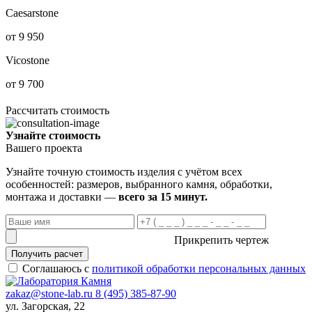
Caesarstone
от 9 950
Vicostone
от 9 700
Рассчитать стоимость
Узнайте стоимость
Вашего проекта
Узнайте точную стоимость изделия с учётом всех
особенностей: размеров, выбранного камня, обработки,
монтажа и доставки —
всего за 15 минут.
Прикрепить чертеж
Получить расчет
Соглашаюсь с
политикой обработки персональных данных
zakaz@stone-lab.ru
8 (495) 385-87-90
ул. Загорская, 22