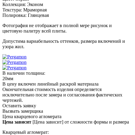
Коллекция:
Эконом
Текстура:
Мраморная
Полировка:
Глянцевая
Фотография не отображает в полной мере рисунок и
цветовую палитру всей плиты.
Допустима вариабельность оттенков, размера включений и
узора жил.
В наличии толщина:
20мм
В цену включен линейный раскрой материала
Окончательная стоимость изделия определяется
исключительно после замера и согласования фактических
чертежей.
Оставить заявку
Вызвать замерщика
Цена кварцевого агломерата
Цена зависит
[Цена зависит] от сложности формы и размера
Кварцевый агломерат: