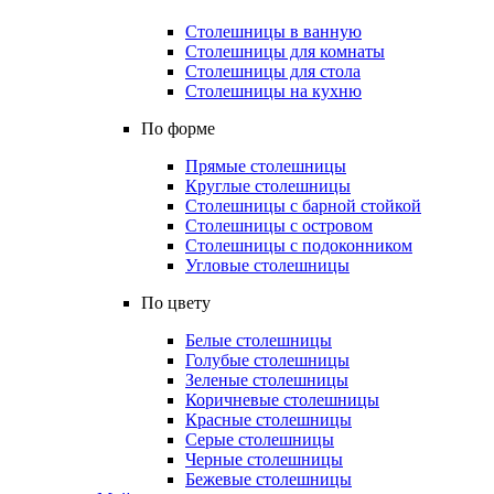
Столешницы в ванную
Столешницы для комнаты
Столешницы для стола
Столешницы на кухню
По форме
Прямые столешницы
Круглые столешницы
Столешницы с барной стойкой
Столешницы с островом
Столешницы с подоконником
Угловые столешницы
По цвету
Белые столешницы
Голубые столешницы
Зеленые столешницы
Коричневые столешницы
Красные столешницы
Серые столешницы
Черные столешницы
Бежевые столешницы