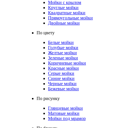
Мойки с крылом
Круглые мойки
Квадратные мойки
Прямоугольные мойки
Двойные мойки
По цвету
Белые мойки
Голубые мойки
Желтые мойки
Зеленые мойки
Коричневые мойки
Красные мойки
Серые мойки
Синие мойки
Черные мойки
Бежевые мойки
По рисунку
Глянцевые мойки
Матовые мойки
Мойки под мрамор