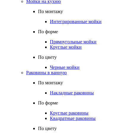
Мойки на кухню
По монтажу
Интегрированные мойки
По форме
Прямоугольные мойки
Круглые мойки
По цвету
Черные мойки
Раковины в ванную
По монтажу
Накладные раковины
По форме
Круглые раковины
Квадратные раковины
По цвету