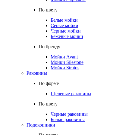
По цвету
Белые мойки
Серые мойки
Черные мойки
Бежевые мойки
По бренду
Мойки Avant
Мойки Silestone
Мойки Stratos
Раковины
По форме
Щелевые раковины
По цвету
Черные раковины
Белые раковины
Подоконники