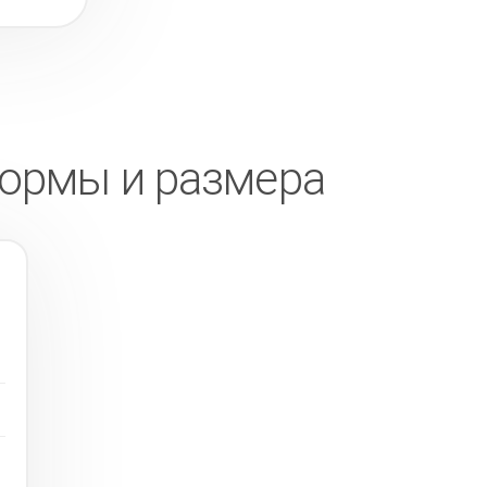
формы и размера