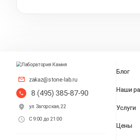
Блог
zakaz@stone-lab.ru
Наши р
8 (495) 385-87-90
ул. Загорская, 22
Услуги
С 9:00 до 21:00
Цены