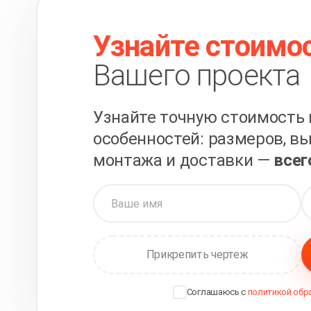
Узнайте стоимо
Вашего проекта
Узнайте точную стоимость 
особенностей: размеров, вы
монтажа и доставки —
всег
Прикрепить чертеж
Соглашаюсь с
политикой обр