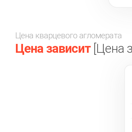
Цена кварцевого агломерата
Цена зависит
[Цена 