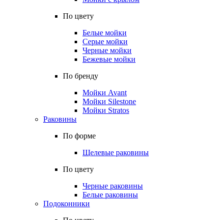
По цвету
Белые мойки
Серые мойки
Черные мойки
Бежевые мойки
По бренду
Мойки Avant
Мойки Silestone
Мойки Stratos
Раковины
По форме
Щелевые раковины
По цвету
Черные раковины
Белые раковины
Подоконники