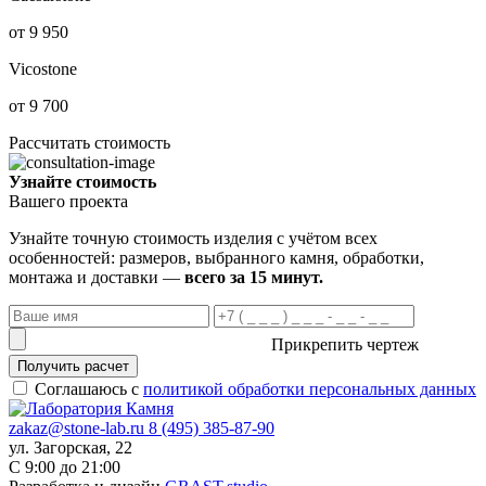
от 9 950
Vicostone
от 9 700
Рассчитать стоимость
Узнайте стоимость
Вашего проекта
Узнайте точную стоимость изделия с учётом всех
особенностей: размеров, выбранного камня, обработки,
монтажа и доставки —
всего за 15 минут.
Прикрепить чертеж
Получить расчет
Соглашаюсь с
политикой обработки персональных данных
zakaz@stone-lab.ru
8 (495) 385-87-90
ул. Загорская, 22
С 9:00 до 21:00