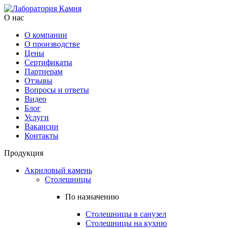
О нас
О компании
О производстве
Цены
Cертификаты
Партнерам
Отзывы
Вопросы и ответы
Видео
Блог
Услуги
Вакансии
Контакты
Продукция
Акриловый камень
Столешницы
По назначению
Столешницы в санузел
Столешницы на кухню