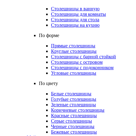
Столешницы в ванную
Столешницы для комнаты
Столешницы для стола
Столешницы на кухню
По форме
Прямые столешницы
Круглые столешницы
Столешницы с барной стойкой
Столешницы с островом
Столешницы с подоконником
Угловые столешницы
По цвету
Белые столешницы
Голубые столешницы
Зеленые столешницы
Коричневые столешницы
Красные столешницы
Серые столешницы
Черные столешницы
Бежевые столешницы