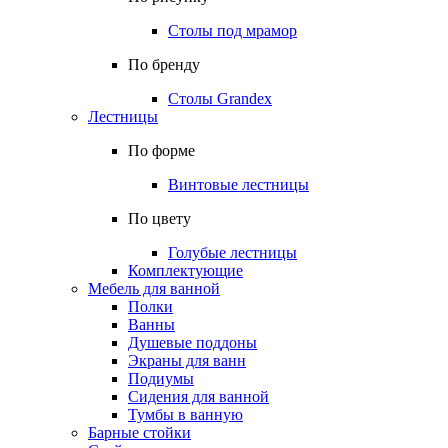
Столы под мрамор
По бренду
Столы Grandex
Лестницы
По форме
Винтовые лестницы
По цвету
Голубые лестницы
Комплектующие
Мебель для ванной
Полки
Ванны
Душевые поддоны
Экраны для ванн
Подиумы
Сидения для ванной
Тумбы в ванную
Барные стойки