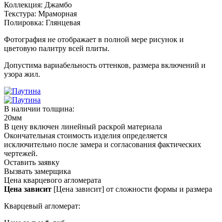
Коллекция:
Джамбо
Текстура:
Мраморная
Полировка:
Глянцевая
Фотография не отображает в полной мере рисунок и
цветовую палитру всей плиты.
Допустима вариабельность оттенков, размера включений и
узора жил.
В наличии толщина:
20мм
В цену включен линейный раскрой материала
Окончательная стоимость изделия определяется
исключительно после замера и согласования фактических
чертежей.
Оставить заявку
Вызвать замерщика
Цена кварцевого агломерата
Цена зависит
[Цена зависит] от сложности формы и размера
Кварцевый агломерат: