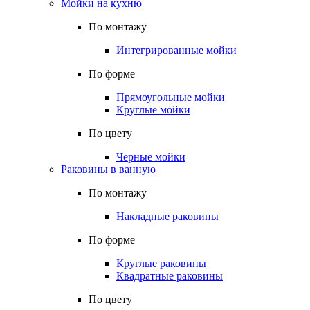
Мойки на кухню
По монтажу
Интегрированные мойки
По форме
Прямоугольные мойки
Круглые мойки
По цвету
Черные мойки
Раковины в ванную
По монтажу
Накладные раковины
По форме
Круглые раковины
Квадратные раковины
По цвету